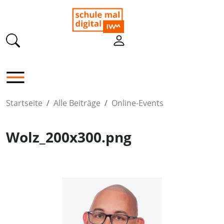
Startseite
Alle Beiträge
Online-Events
Wolz_200x300.png