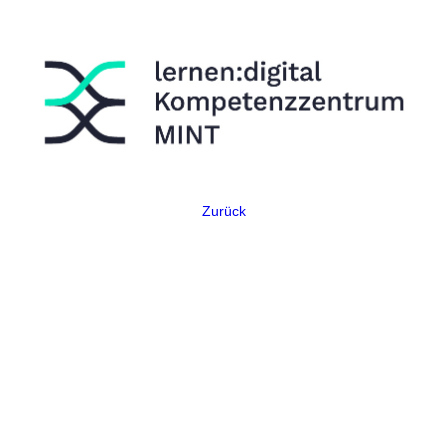
Zurück