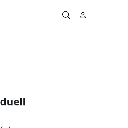
duell