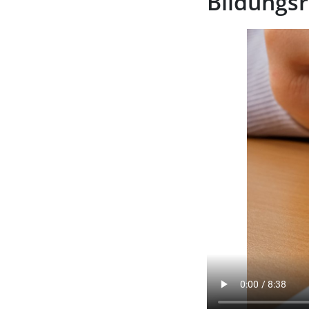
Bildungsr