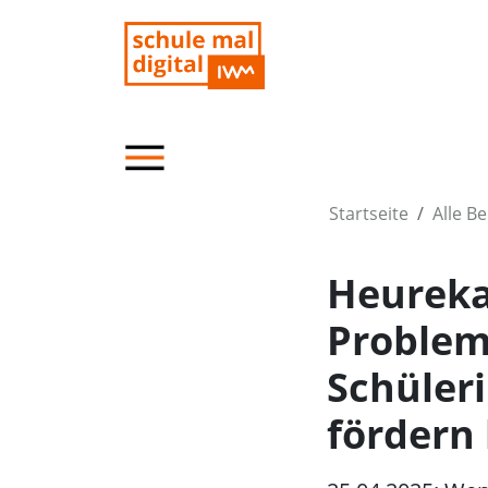
Startseite
Alle Be
Heureka
Problem
Schüler
fördern