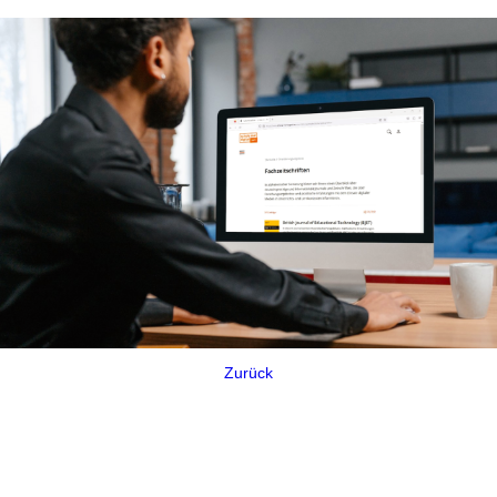
Zurück