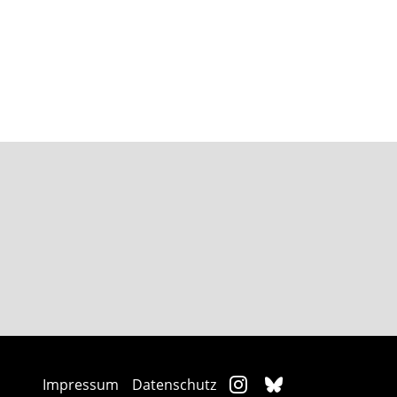
Impressum
Datenschutz