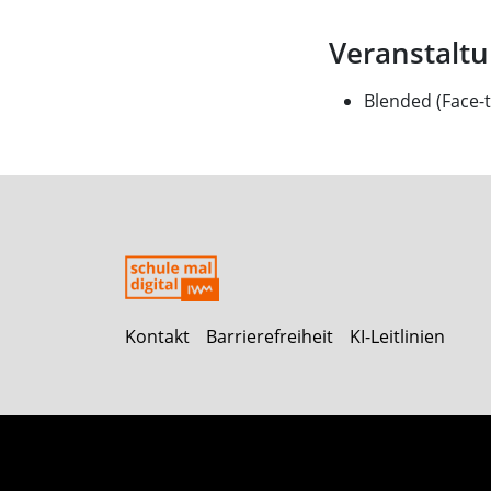
Veranstalt
Blended (Face-
Kontakt
Barrierefreiheit
KI-Leitlinien