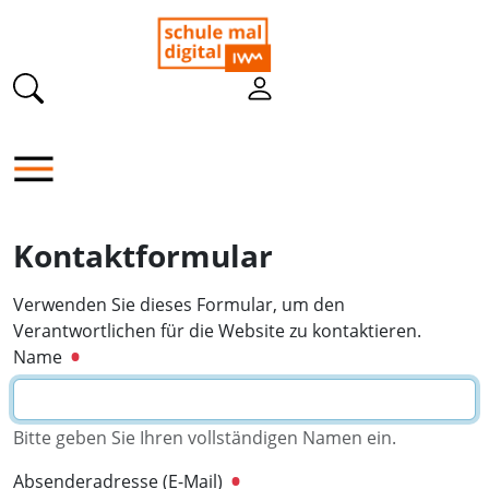
Kontaktformular
Verwenden Sie dieses Formular, um den
Verantwortlichen für die Website zu kontaktieren.
Name
Bitte geben Sie Ihren vollständigen Namen ein.
Absenderadresse (E-Mail)