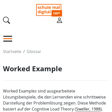
Startseite
Glossar
Worked Example
Worked Examples sind ausgearbeitete
Lösungsbeispiele, die den Lernenden eine schrittweise
Darstellung der Problemlösung zeigen. Diese Methode
basiert auf der Cognitive Load Theory (
Sweller, 1988
),