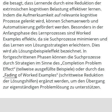
die besagt, dass Lernende durch eine Reduktion der
extrinsischen kognitiven Belastung effektiver lernen.
Indem die Aufmerksamkeit auf relevante kognitive
Prozesse gelenkt wird, können Schemaerwerb und
Automatisierung gefördert werden. Besonders in der
Anfangsphase des Lernprozesses sind Worked
Examples effektiv, da sie Suchprozesse minimieren und
das Lernen von Lösungsstrategien erleichtern. Dies
wird als Lösungsbeispieleffekt bezeichnet. In
fortgeschrittenen Phasen können die Suchprozesse
durch Strategien im Sinne des „Completion Problem
Effect“ (teilweise ausgefüllte Beispiele) oder durch das
„
Fading
of Worked Examples“ (schrittweise Reduktion
der Lösungshilfen) ergänzt werden, um den Übergang
zur eigenständigen Problemlösung zu unterstützen.