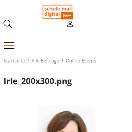
Startseite
Alle Beiträge
Online-Events
Irle_200x300.png