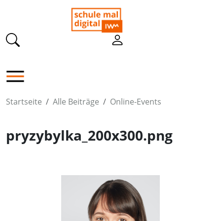
Startseite
Alle Beiträge
Online-Events
pryzybylka_200x300.png