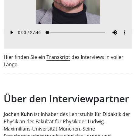
Hier finden Sie ein
Transkript
des Interviews in voller
Länge.
Über den Interviewpartner
Jochen Kuhn
ist Inhaber des Lehrstuhls für Didaktik der
Physik an der Fakultät für Physik der Ludwig-
Maximilians-Universität München. Seine