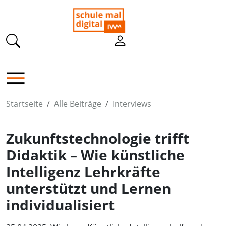
Startseite
Alle Beiträge
Interviews
Zukunftstechnologie trifft
Didaktik – Wie künstliche
Intelligenz Lehrkräfte
unterstützt und Lernen
individualisiert