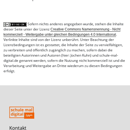
Sofern nichts anderes angegeben wurde, stehen die Inhalte
dieser Seite unter der Lizenz
Creative Commons Namensnennung - Nicht
.
kommerziell - Weitergabe unter gleichen Bedingungen 4.0 International
Verlinkte Inhalte sind von der Lizenz unberührt. Unter Beachtung der
Lizenzbedingungen ist es gestattet, die Inhalte der Seite zu vervielfältigen,
zu verbreiten und öffentlich zugänglich zu machen, sofern dabei
die
beteiligten Autorinnen und Autoren (hier: Jochen Kuhn) und schule-mal-
digital.de genannt werden
, sofern die Nutzung nicht kommerziell ist und die
Verarbeitung und Weitergabe an Dritte wiederum zu diesen Bedingungen
erfolgt.
Kontakt