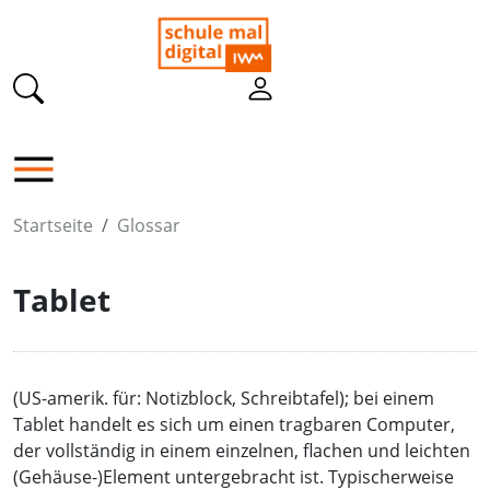
Startseite
Glossar
Tablet
(US-amerik. für: Notizblock, Schreibtafel); bei einem
Tablet handelt es sich um einen tragbaren Computer,
der vollständig in einem einzelnen, flachen und leichten
(Gehäuse-)Element untergebracht ist. Typischerweise