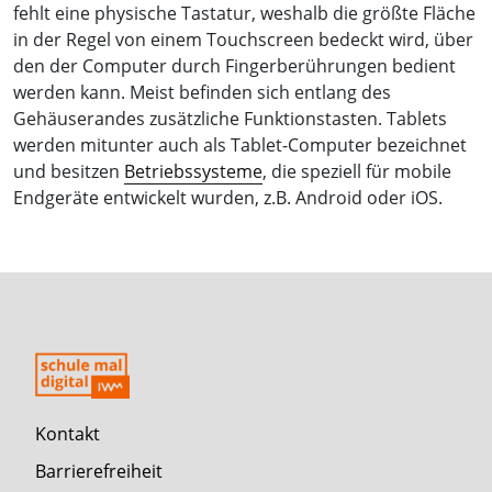
fehlt eine physische Tastatur, weshalb die größte Fläche
in der Regel von einem Touchscreen bedeckt wird, über
den der Computer durch Fingerberührungen bedient
werden kann. Meist befinden sich entlang des
Gehäuserandes zusätzliche Funktionstasten. Tablets
werden mitunter auch als Tablet-Computer bezeichnet
und besitzen
Betriebssysteme
, die speziell für mobile
Endgeräte entwickelt wurden, z.B. Android oder iOS.
Kontakt
Barrierefreiheit