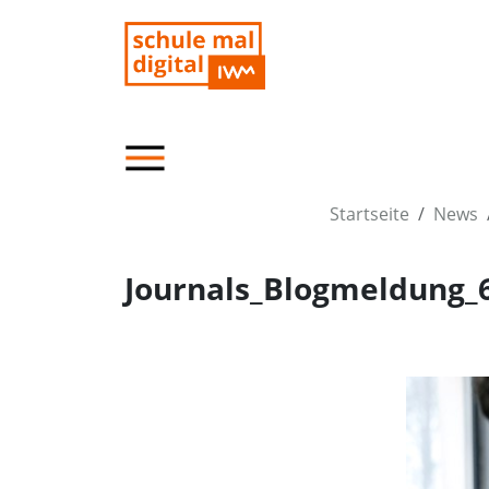
Startseite
News
Journals_Blogmeldung_