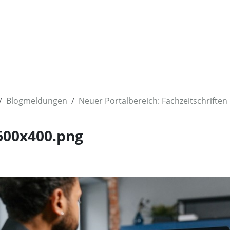
Blogmeldungen
Neuer Portalbereich: Fachzeitschriften
600x400.png