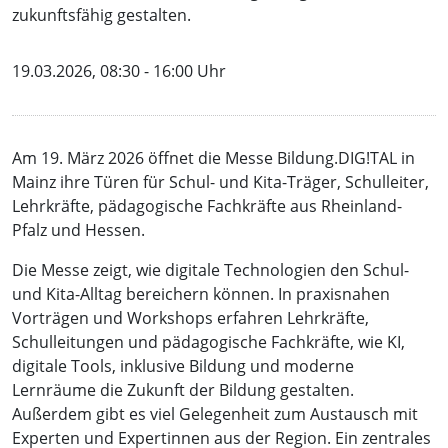
zukunftsfähig gestalten.
19.03.2026, 08:30 - 16:00 Uhr
Am 19. März 2026 öffnet die Messe Bildung.DIG!TAL in
Mainz ihre Türen für Schul- und Kita-Träger, Schulleiter,
Lehrkräfte, pädagogische Fachkräfte aus Rheinland-
Pfalz und Hessen.
Die Messe zeigt, wie digitale Technologien den Schul-
und Kita-Alltag bereichern können. In praxisnahen
Vorträgen und Workshops erfahren Lehrkräfte,
Schulleitungen und pädagogische Fachkräfte, wie KI,
digitale Tools, inklusive Bildung und moderne
Lernräume die Zukunft der Bildung gestalten.
Außerdem gibt es viel Gelegenheit zum Austausch mit
Experten und Expertinnen aus der Region.
Ein zentrales