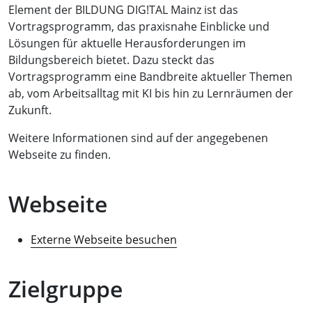
Element der BILDUNG DIG!TAL Mainz ist das
Vortragsprogramm, das praxisnahe Einblicke und
Lösungen für aktuelle Herausforderungen im
Bildungsbereich bietet. Dazu steckt das
Vortragsprogramm eine Bandbreite aktueller Themen
ab, vom Arbeitsalltag mit KI bis hin zu Lernräumen der
Zukunft.
Weitere Informationen sind auf der angegebenen
Webseite zu finden.
Webseite
Externe Webseite besuchen
Zielgruppe