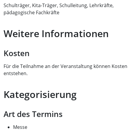
Schulträger, Kita-Träger, Schulleitung, Lehrkräfte,
pädagogische Fachkräfte
Weitere Informationen
Kosten
Für die Teilnahme an der Veranstaltung können Kosten
entstehen.
Kategorisierung
Art des Termins
Messe