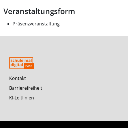
Veranstaltungsform
Präsenzveranstaltung
Kontakt
Barrierefreiheit
KI-Leitlinien