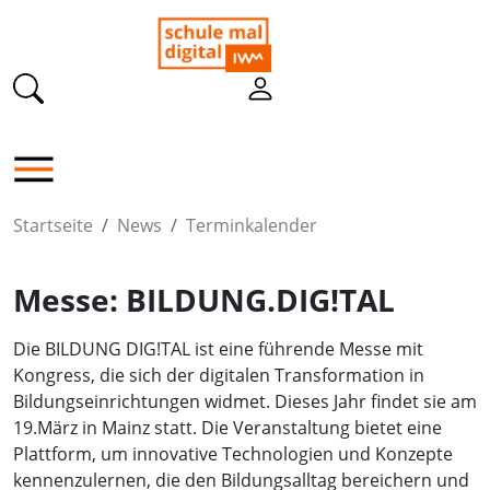
Startseite
News
Terminkalender
Messe: BILDUNG.DIG!TAL
Die BILDUNG DIG!TAL ist eine führende Messe mit
Kongress, die sich der digitalen Transformation in
Bildungseinrichtungen widmet. Dieses Jahr findet sie am
19.März in Mainz statt. Die Veranstaltung bietet eine
Plattform, um innovative Technologien und Konzepte
kennenzulernen, die den Bildungsalltag bereichern und