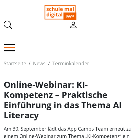
Startseite
News
Terminkalender
Online-Webinar: KI-
Kompetenz – Praktische
Einführung in das Thema AI
Literacy
Am 30. September lädt das App Camps Team erneut zu
einem Online-Webinar zum Thema „KI-Kompetenz“ ein