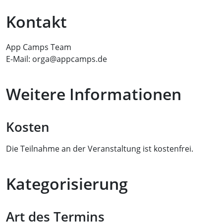
Kontakt
App Camps Team
E-Mail: orga@appcamps.de
Weitere Informationen
Kosten
Die Teilnahme an der Veranstaltung ist kostenfrei.
Kategorisierung
Art des Termins