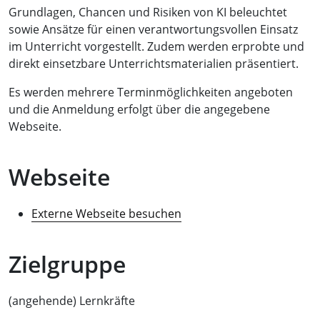
Grundlagen, Chancen und Risiken von KI beleuchtet
sowie Ansätze für einen verantwortungsvollen Einsatz
im Unterricht vorgestellt. Zudem werden erprobte und
direkt einsetzbare Unterrichtsmaterialien präsentiert.
Es werden mehrere Terminmöglichkeiten angeboten
und die Anmeldung erfolgt über die angegebene
Webseite.
Webseite
Externe Webseite besuchen
Zielgruppe
(angehende) Lernkräfte