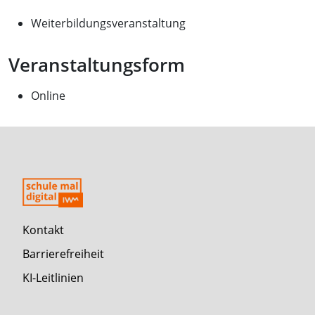
Weiterbildungsveranstaltung
Veranstaltungsform
Online
Kontakt
Barrierefreiheit
KI-Leitlinien