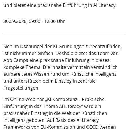
und bietet eine praxisnahe Einführung in AI Literacy.
30.09.2026, 09:00 - 12:00 Uhr
Sich im Dschungel der KI-Grundlagen zurechtzufinden,
ist nicht immer einfach. Deshalb bietet das Team von
App Camps eine praxisnahe Einführung in dieses
komplexe Thema. Die Inhalte vermitteln verständlich
aufbereitetes Wissen rund um Künstliche Intelligenz
und unterstützen beim Einstieg in zentrale
Fragestellungen.
Im Online-Webinar „KI-Kompetenz – Praktische
Einführung in das Thema AI Literacy“ wird ein
praxisnaher Einstieg in die Welt der Künstlichen
Intelligenz geboten. Auf Basis des AI Literacy
Frameworks von EU-Kommission und OECD werden