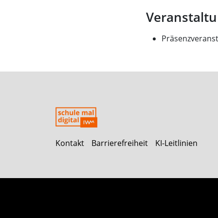
Veranstalt
Präsenzveranst
Kontakt
Barrierefreiheit
KI-Leitlinien