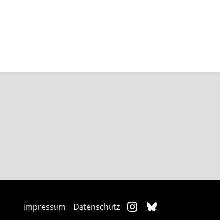
Impressum
Datenschutz