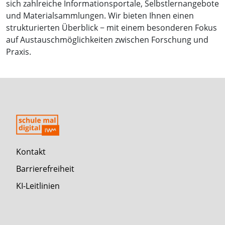
sich zahlreiche Informationsportale, Selbstlernangebote
und Materialsammlungen. Wir bieten Ihnen einen
strukturierten Überblick − mit einem besonderen Fokus
auf Austauschmöglichkeiten zwischen Forschung und
Praxis.
Kontakt
Barrierefreiheit
KI-Leitlinien