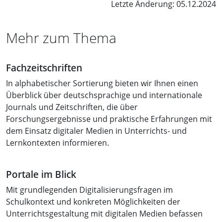
Letzte Änderung: 05.12.2024
Mehr zum Thema
Fachzeitschriften
In alphabetischer Sortierung bieten wir Ihnen einen
Überblick über deutschsprachige und internationale
Journals und Zeitschriften, die über
Forschungsergebnisse und praktische Erfahrungen mit
dem Einsatz digitaler Medien in Unterrichts- und
Lernkontexten informieren.
Portale im Blick
Mit grundlegenden Digitalisierungsfragen im
Schulkontext und konkreten Möglichkeiten der
Unterrichtsgestaltung mit digitalen Medien befassen