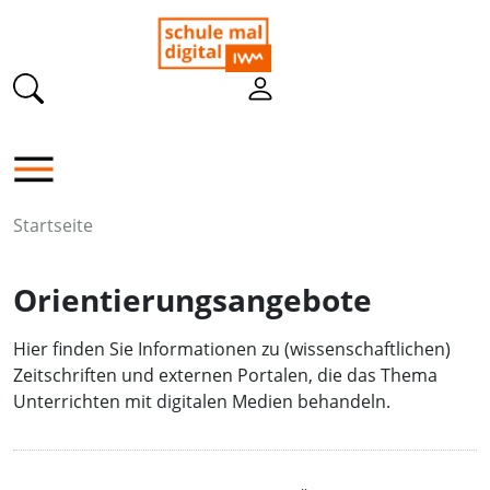
Startseite
Orientierungsangebote
Hier finden Sie Informationen zu (wissenschaftlichen)
Zeitschriften und externen Portalen, die das Thema
Unterrichten mit digitalen Medien behandeln.