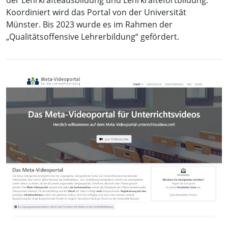
der Lehrkräfteausbildung und Lehrkräftefortbildung.
Koordiniert wird das Portal von der Universität
Münster. Bis 2023 wurde es im Rahmen der
„Qualitätsoffensive Lehrerbildung“ gefördert.