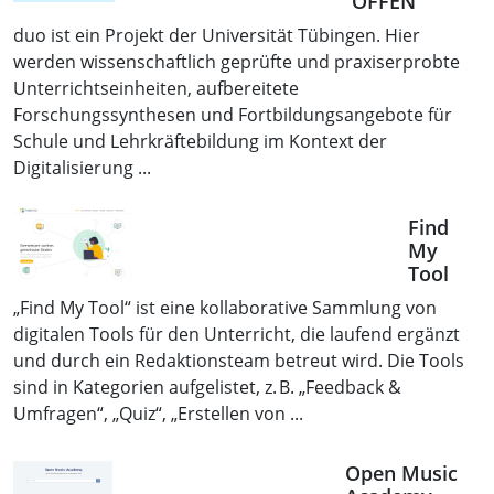
OFFEN
duo ist ein Projekt der Universität Tübingen. Hier
werden wissenschaftlich geprüfte und praxiserprobte
Unterrichtseinheiten, aufbereitete
Forschungssynthesen und Fortbildungsangebote für
Schule und Lehrkräftebildung im Kontext der
Digitalisierung ...
Find
My
Tool
„Find My Tool“ ist eine kollaborative Sammlung von
digitalen Tools für den Unterricht, die laufend ergänzt
und durch ein Redaktionsteam betreut wird. Die Tools
sind in Kategorien aufgelistet, z. B. „Feedback &
Umfragen“, „Quiz“, „Erstellen von ...
Open Music