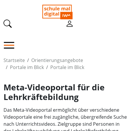
Startseite
Orientierungsangebote
Portale im Blick
Portale im Blick
Meta-Videoportal für die
Lehrkräftebildung
Das Meta-Videoportal ermöglicht über verschiedene
Videoportale eine frei zugängliche, übergreifende Suche
nach Unterrichtsvideos. Zielgruppe sind Personen in