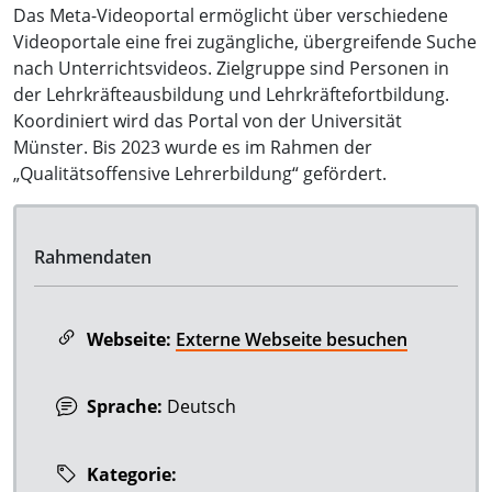
Das Meta-Videoportal ermöglicht über verschiedene
Videoportale eine frei zugängliche, übergreifende Suche
nach Unterrichtsvideos. Zielgruppe sind Personen in
der Lehrkräfteausbildung und Lehrkräftefortbildung.
Koordiniert wird das Portal von der Universität
Münster. Bis 2023 wurde es im Rahmen der
„Qualitätsoffensive Lehrerbildung“ gefördert.
Rahmendaten
Webseite:
Externe Webseite besuchen
Sprache:
Deutsch
Kategorie: