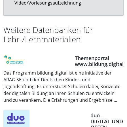
Video/Vorlesungsaufzeichnung
Weitere Datenbanken für
Lehr-/Lernmaterialien
Themenportal
www.bildung.digital
Das Programm bildung.digital ist eine Initiative der
ARAG SE und der Deutschen Kinder- und
Jugendstiftung. Es unterstützt Schulen dabei, Konzepte
der digitalen Bildung an ihren Schulen zu entwickeln
und zu verankern. Die Erfahrungen und Ergebnisse ...
duo –
DIGITAL UND