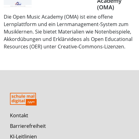
Academy
(OMA)
Die Open Music Academy (OMA) ist eine offene
Lernplattform und ein Lernmanagement-System zum
Musiklernen. Sie bietet Materialien wie Notenbeispiele,
Akkordübungen und Erklärvideos als Open Educational
Resources (OER) unter Creative-Commons-Lizenzen.
Kontakt
Barrierefreiheit
KI-Leitlinien