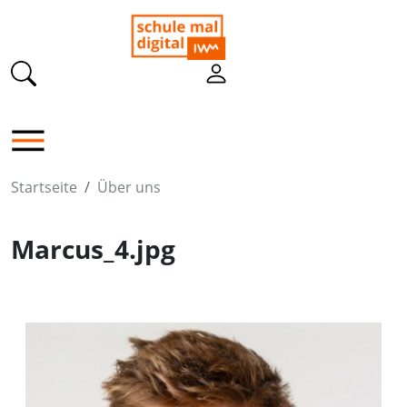
Startseite
Über uns
Marcus_4.jpg