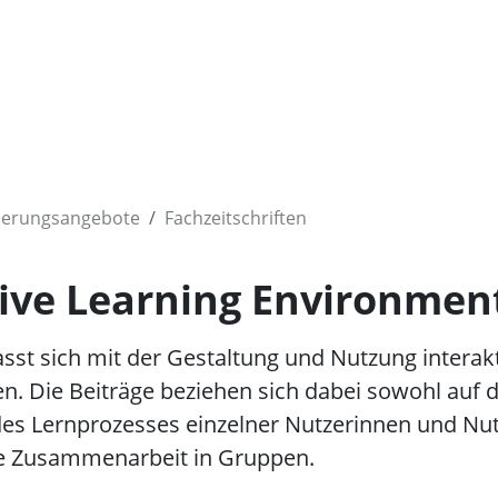
ierungsangebote
Fachzeitschriften
tive Learning Environmen
asst sich mit der Gestaltung und Nutzung interak
 Die Beiträge beziehen sich dabei sowohl auf d
es Lernprozesses einzelner Nutzerinnen und Nut
ve Zusammenarbeit in Gruppen.