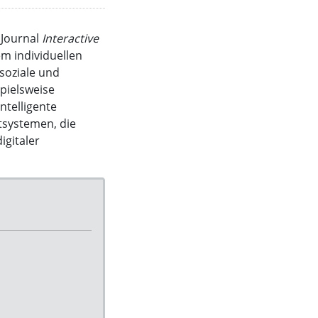
 Journal
Interactive
m individuellen
soziale und
pielsweise
ntelligente
systemen, die
gitaler