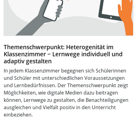
Themenschwerpunkt: Heterogenität im
Klassenzimmer − Lernwege individuell und
adaptiv gestalten
In jedem Klassenzimmer begegnen sich Schülerinnen
und Schüler mit unterschiedlichen Voraussetzungen
und Lernbedürfnissen. Der Themenschwerpunkt zeigt
Möglichkeiten, wie digitale Medien dazu beitragen
können, Lernwege zu gestalten, die Benachteiligungen
ausgleichen und Vielfalt positiv in den Unterricht
einbeziehen.