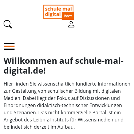
Willkommen auf schule-mal-
digital.de!
Hier finden Sie wissenschaftlich fundierte Informationen
zur Gestaltung von schulischer Bildung mit digitalen
Medien. Dabei liegt der Fokus auf Diskussionen und
Einordnungen didaktisch-technischer Entwicklungen
und Szenarien. Das nicht-kommerzielle Portal ist ein
Angebot des Leibniz-Instituts für Wissensmedien und
befindet sich derzeit im Aufbau.