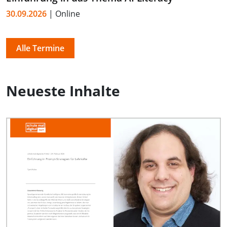
30.09.2026
| Online
Alle Termine
Neueste Inhalte