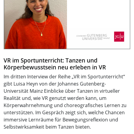
VR im Sportunterricht: Tanzen und
Körperbewusstsein neu erleben in VR
Im dritten Interview der Reihe „VR im Sportunterricht“
gibt Luisa Heyn von der Johannes Gutenberg-
Universität Mainz Einblicke über Tanzen in virtueller
Realität und, wie VR genutzt werden kann, um
Körperwahrnehmung und choreografisches Lernen zu
unterstützen. Im Gespräch zeigt sich, welche Chancen
immersive Lernräume für Bewegungsreflexion und
Selbstwirksamkeit beim Tanzen bieten.