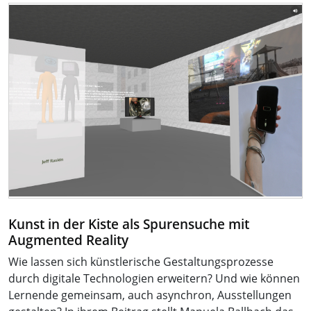
Kunst in der Kiste als Spurensuche mit
Augmented Reality
Wie lassen sich künstlerische Gestaltungsprozesse
durch digitale Technologien erweitern? Und wie können
Lernende gemeinsam, auch asynchron, Ausstellungen