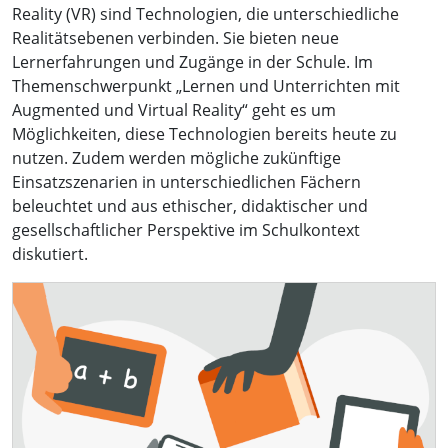
Reality (VR) sind Technologien, die unterschiedliche
Realitätsebenen verbinden. Sie bieten neue
Lernerfahrungen und Zugänge in der Schule. Im
Themenschwerpunkt „Lernen und Unterrichten mit
Augmented und Virtual Reality“ geht es um
Möglichkeiten, diese Technologien bereits heute zu
nutzen. Zudem werden mögliche zukünftige
Einsatzszenarien in unterschiedlichen Fächern
beleuchtet und aus ethischer, didaktischer und
gesellschaftlicher Perspektive im Schulkontext
diskutiert.