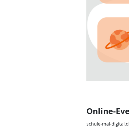
Online-Ev
schule-mal-digital