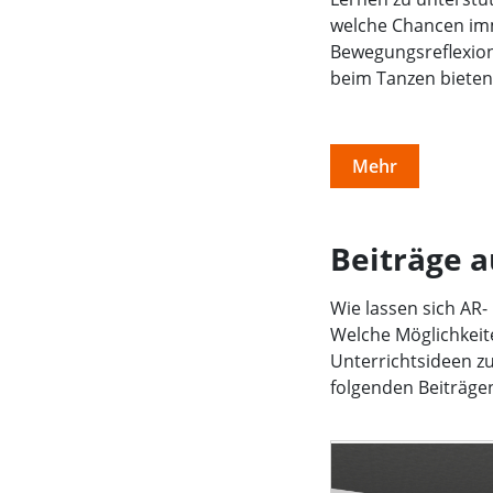
welche Chancen im
Bewegungsreflexion
beim Tanzen bieten
Mehr
Beiträge a
Wie lassen sich AR-
Welche Möglichkeite
Unterrichtsideen zu
folgenden Beiträge