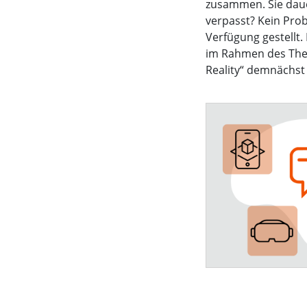
zusammen. Sie dauer
verpasst? Kein Pro
Verfügung gestellt
im Rahmen des The
Reality“ demnächst