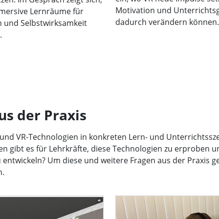
Motivation und Unterrichtsg
mersive Lernräume für
dadurch verändern können.
 und Selbstwirksamkeit
.
us der Praxis
 und VR-Technologien in konkreten Lern- und Unterrichtssz
n gibt es für Lehrkräfte, diese Technologien zu erproben u
 entwickeln? Um diese und weitere Fragen aus der Praxis ge
n.