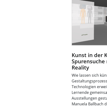
Kunst in der K
Spurensuche
Reality
Wie lassen sich kün
Gestaltungsprozess
Technologien erwei
Lernende gemeinsa
Ausstellungen gestal
Manuela Ballbach 