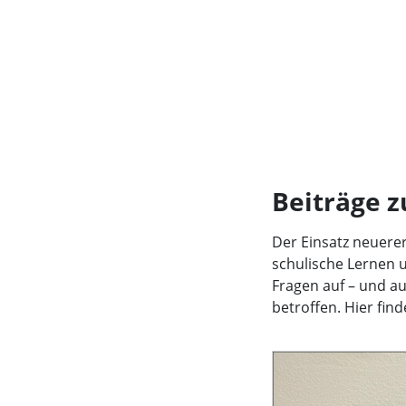
Beiträge 
Der Einsatz neuerer
schulische Lernen u
Fragen auf – und au
betroffen. Hier fi