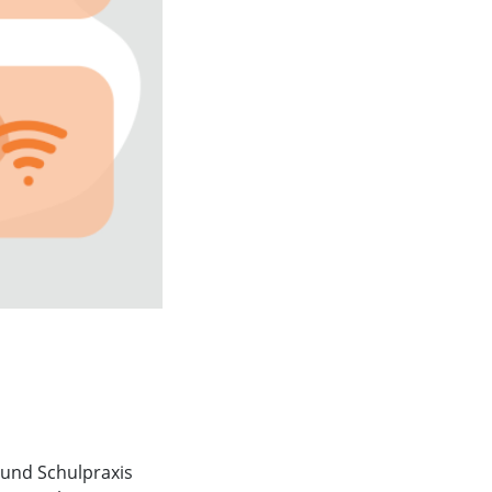
 und Schulpraxis