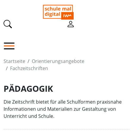
Startseite
Orientierungsangebote
Fachzeitschriften
PÄDAGOGIK
Die Zeitschrift bietet für alle Schulformen praxisnahe
Informationen und Materialien zur Gestaltung von
Unterricht und Schule.