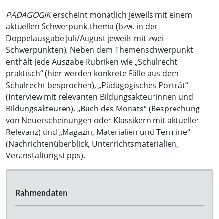
PÄDAGOGIK
erscheint monatlich jeweils mit einem
aktuellen Schwerpunktthema (bzw. in der
Doppelausgabe Juli/August jeweils mit zwei
Schwerpunkten). Neben dem Themenschwerpunkt
enthält jede Ausgabe Rubriken wie „Schulrecht
praktisch“ (hier werden konkrete Fälle aus dem
Schulrecht besprochen), „Pädagogisches Porträt“
(Interview mit relevanten Bildungsakteurinnen und
Bildungsakteuren), „Buch des Monats“ (Besprechung
von Neuerscheinungen oder Klassikern mit aktueller
Relevanz) und „Magazin, Materialien und Termine“
(Nachrichtenüberblick, Unterrichtsmaterialien,
Veranstaltungstipps).
Rahmendaten