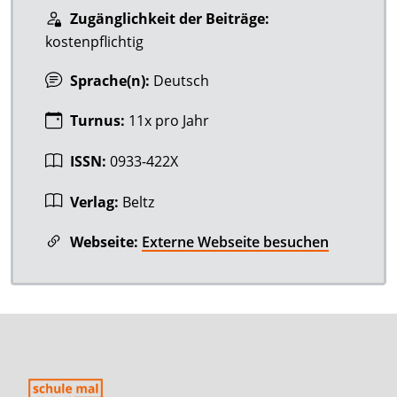
Zugänglichkeit der Beiträge:
kostenpflichtig
Sprache(n):
Deutsch
Turnus:
11x pro Jahr
ISSN:
0933-422X
Verlag:
Beltz
Webseite:
Externe Webseite besuchen