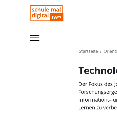
Startseite
Orient
Technol
Der Fokus des J
Forschungsergeb
Informations- u
Lernen zu verbe