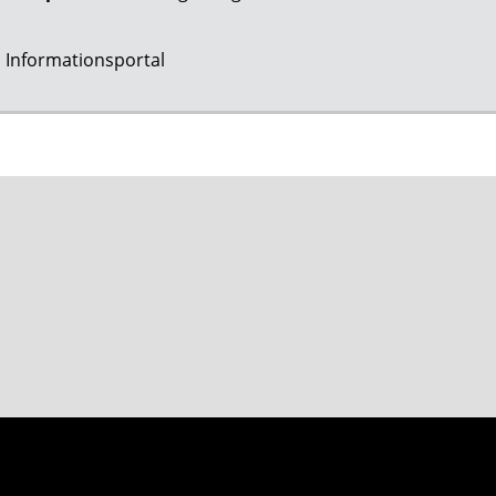
:
Informationsportal