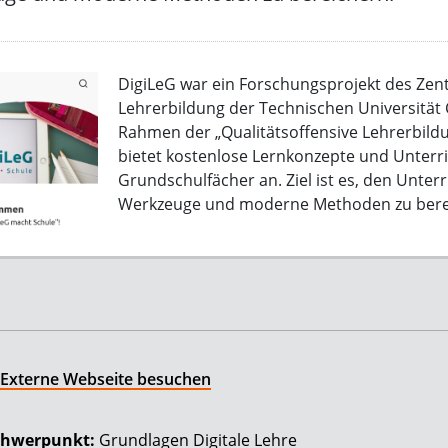
DigiLeG war ein Forschungsprojekt des Zen
Lehrerbildung der Technischen Universität
Rahmen der „Qualitätsoffensive Lehrerbildu
bietet kostenlose Lernkonzepte und Unterri
Grundschulfächer an. Ziel ist es, den Unterr
Werkzeuge und moderne Methoden zu bere
Externe Webseite besuchen
hwerpunkt:
Grundlagen Digitale Lehre