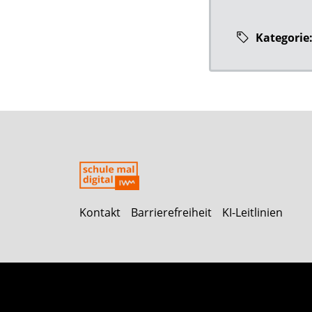
Kategorie
Kontakt
Barrierefreiheit
KI-Leitlinien