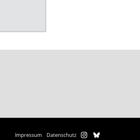
Impressum
Datenschutz