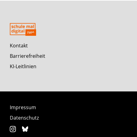
Kontakt
Barrierefreiheit
KI-Leitlinien
Impressum
Datenschutz