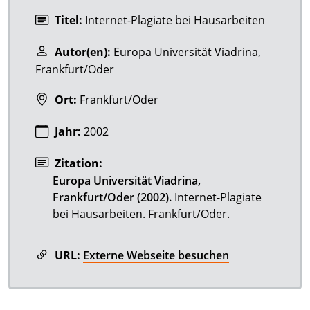
Titel:
Internet-Plagiate bei Hausarbeiten
Autor(en):
Europa Universität Viadrina,
Frankfurt/Oder
Ort:
Frankfurt/Oder
Jahr:
2002
Zitation:
Europa Universität Viadrina,
Frankfurt/Oder (2002).
Internet-Plagiate
bei Hausarbeiten. Frankfurt/Oder.
URL:
Externe Webseite besuchen