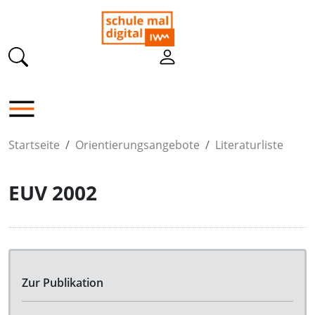
Startseite
Orientierungsangebote
Literaturliste
EUV 2002
Zur Publikation