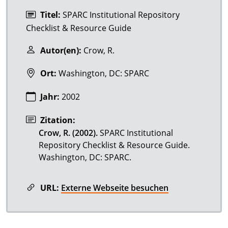
Titel:
SPARC Institutional Repository
Checklist & Resource Guide
Autor(en):
Crow, R.
Ort:
Washington, DC: SPARC
Jahr:
2002
Zitation:
Crow, R. (2002).
SPARC Institutional
Repository Checklist & Resource Guide.
Washington, DC: SPARC.
URL:
Externe Webseite besuchen