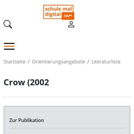
Startseite
Orientierungsangebote
Literaturliste
Crow (2002
Zur Publikation