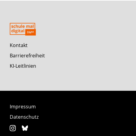
Kontakt
Barrierefreiheit
KI-Leitlinien
Impressum
Datenschutz