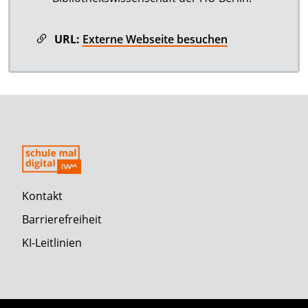
URL:
Externe Webseite besuchen
Kontakt
Barrierefreiheit
KI-Leitlinien