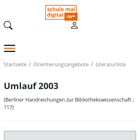
Startseite
Orientierungsangebote
Literaturliste
Umlauf 2003
(Berliner Handreichungen zur Bibliothekswissenschaft ;
117)