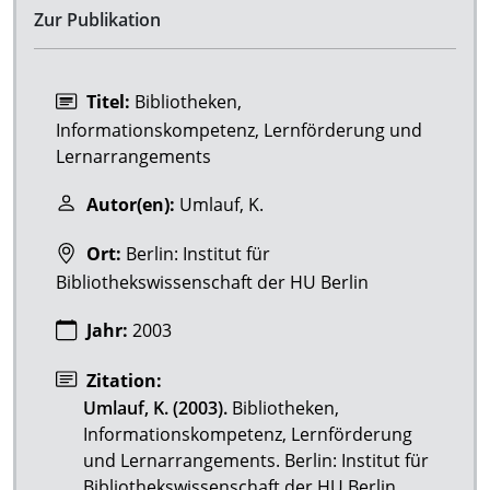
Zur Publikation
Titel:
Bibliotheken,
Informationskompetenz, Lernförderung und
Lernarrangements
Autor(en):
Umlauf, K.
Ort:
Berlin: Institut für
Bibliothekswissenschaft der HU Berlin
Jahr:
2003
Zitation:
Umlauf, K. (2003).
Bibliotheken,
Informationskompetenz, Lernförderung
und Lernarrangements. Berlin: Institut für
Bibliothekswissenschaft der HU Berlin.