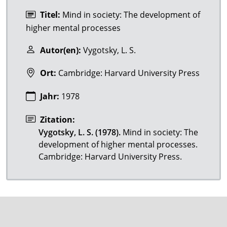
Titel:
Mind in society: The development of
higher mental processes
Autor(en):
Vygotsky, L. S.
Ort:
Cambridge: Harvard University Press
Jahr:
1978
Zitation:
Vygotsky, L. S. (1978).
Mind in society: The
development of higher mental processes.
Cambridge: Harvard University Press.