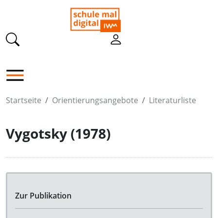
Startseite
Orientierungsangebote
Literaturliste
Vygotsky (1978)
Zur Publikation