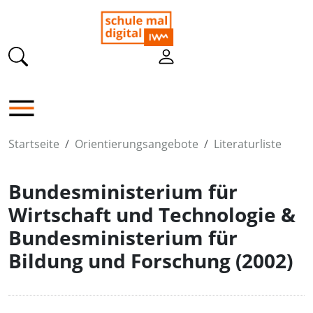
Startseite
Orientierungsangebote
Literaturliste
Bundesministerium für
Wirtschaft und Technologie &
Bundesministerium für
Bildung und Forschung (2002)