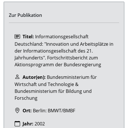
Zur Publikation
Titel:
Informationsgesellschaft
Deutschland: "Innovation und Arbeitsplätze in
der Informationsgesellschaft des 21.
Jahrhunderts". Fortschrittsbericht zum
Aktionsprogramm der Bundesregierung
Autor(en):
Bundesministerium für
Wirtschaft und Technologie &
Bundesministerium für Bildung und
Forschung
Ort:
Berlin: BMWT/BMBF
Jahr:
2002