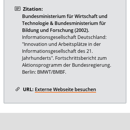
Zitation:
Bundesministerium für Wirtschaft und
Technologie & Bundesministerium für
Bildung und Forschung (2002).
Informationsgesellschaft Deutschland:
"Innovation und Arbeitsplätze in der
Informationsgesellschaft des 21.
Jahrhunderts". Fortschrittsbericht zum
Aktionsprogramm der Bundesregierung.
Berlin: BMWT/BMBF.
URL:
Externe Webseite besuchen