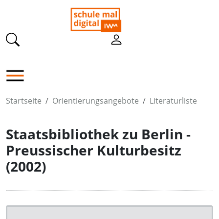
Startseite
Orientierungsangebote
Literaturliste
Staatsbibliothek zu Berlin -
Preussischer Kulturbesitz
(2002)