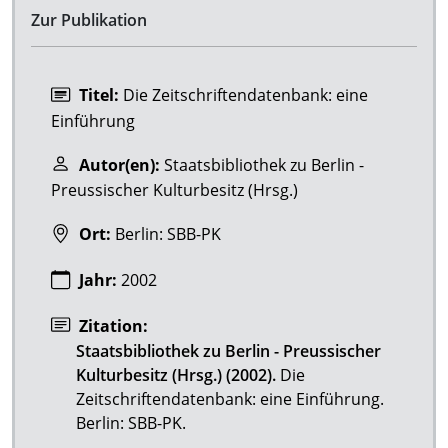
Zur Publikation
Titel:
Die Zeitschriftendatenbank: eine
Einführung
Autor(en):
Staatsbibliothek zu Berlin -
Preussischer Kulturbesitz (Hrsg.)
Ort:
Berlin: SBB-PK
Jahr:
2002
Zitation:
Staatsbibliothek zu Berlin - Preussischer
Kulturbesitz (Hrsg.) (2002).
Die
Zeitschriftendatenbank: eine Einführung.
Berlin: SBB-PK.