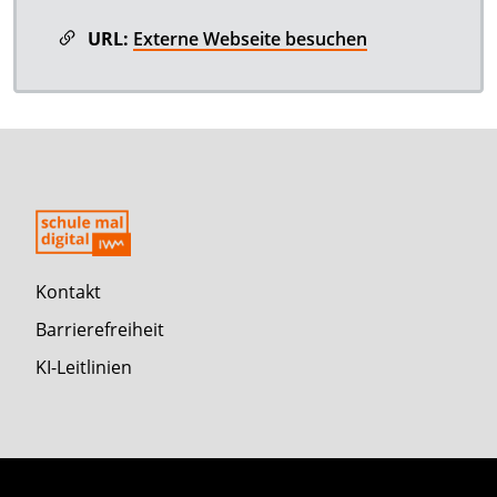
URL:
Externe Webseite besuchen
Kontakt
Barrierefreiheit
KI-Leitlinien