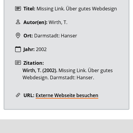
Titel:
Missing Link. Über gutes Webdesign
Autor(en):
Wirth, T.
Ort:
Darmstadt: Hanser
Jahr:
2002
Zitation:
Wirth, T. (2002).
Missing Link. Über gutes
Webdesign. Darmstadt: Hanser.
URL:
Externe Webseite besuchen