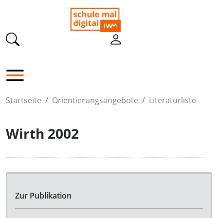
Startseite
Orientierungsangebote
Literaturliste
Wirth 2002
Zur Publikation