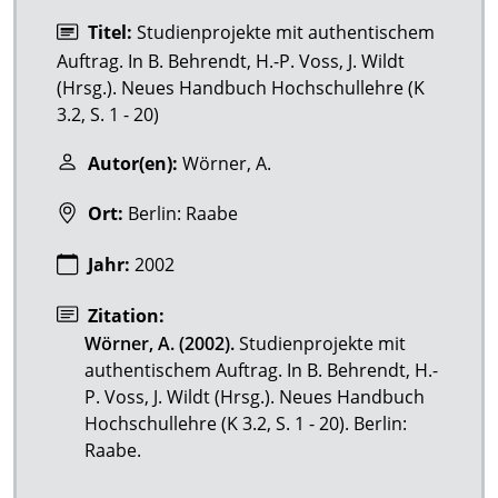
Titel:
Studienprojekte mit authentischem
Auftrag. In B. Behrendt, H.-P. Voss, J. Wildt
(Hrsg.). Neues Handbuch Hochschullehre (K
3.2, S. 1 - 20)
Autor(en):
Wörner, A.
Ort:
Berlin: Raabe
Jahr:
2002
Zitation:
Wörner, A. (2002).
Studienprojekte mit
authentischem Auftrag. In B. Behrendt, H.-
P. Voss, J. Wildt (Hrsg.). Neues Handbuch
Hochschullehre (K 3.2, S. 1 - 20). Berlin:
Raabe.