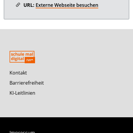
URL:
Externe Webseite besuchen
Kontakt
Barrierefreiheit
KI-Leitlinien
Impressum