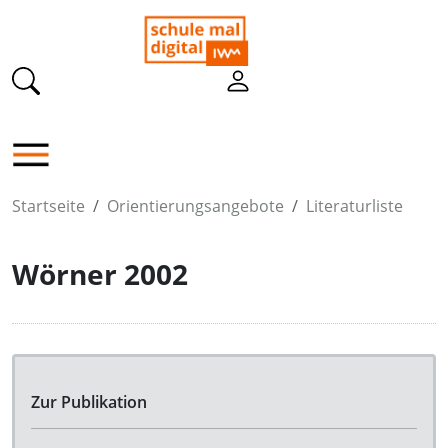
Startseite
Orientierungsangebote
Literaturliste
Wörner 2002
Zur Publikation